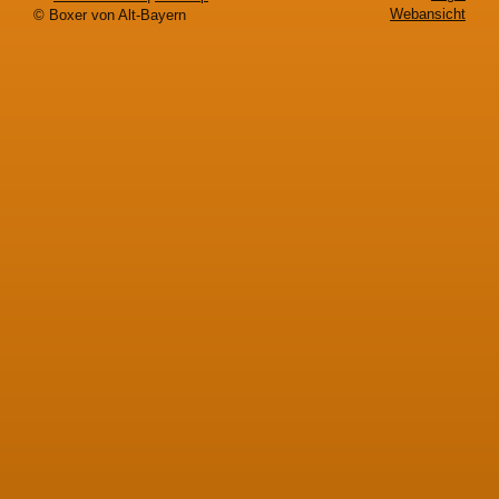
Webansicht
© Boxer von Alt-Bayern