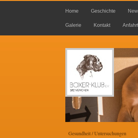
Home
Geschichte
New
Galerie
Kontakt
Anfahr
Gesundheit / Untersuchungen